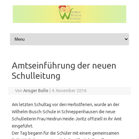
Zum Inhalt springen
Amtseinführung der neuen
Schulleitung
Von
Ansger Bolle
|
4. November 2016
Am letzten Schultag vor den Herbstferien, wurde an der
Wilhelm-Busch-Schule in Schneppenhausen die neue
Schulleiterin Frau Heidrun Heide-Joritz offiziell in ihr Amt
eingeführt.
Der Tag begann für die Schüler mit einem gemeinsamen