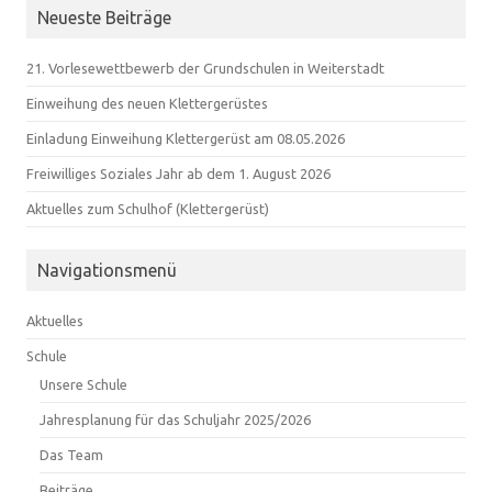
Neueste Beiträge
21. Vorlesewettbewerb der Grundschulen in Weiterstadt
Einweihung des neuen Klettergerüstes
Einladung Einweihung Klettergerüst am 08.05.2026
Freiwilliges Soziales Jahr ab dem 1. August 2026
Aktuelles zum Schulhof (Klettergerüst)
Navigationsmenü
Aktuelles
Schule
Unsere Schule
Jahresplanung für das Schuljahr 2025/2026
Das Team
Beiträge