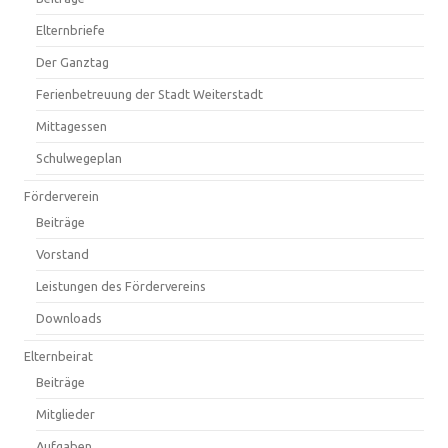
Elternbriefe
Der Ganztag
Ferienbetreuung der Stadt Weiterstadt
Mittagessen
Schulwegeplan
Förderverein
Beiträge
Vorstand
Leistungen des Fördervereins
Downloads
Elternbeirat
Beiträge
Mitglieder
Aufgaben